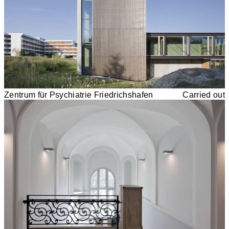
Zentrum für Psychiatrie Friedrichshafen
Carried out