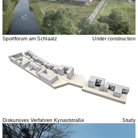
Sportforum am Schlaatz
Under construction
Diskursives Verfahren Kynaststraße
Study