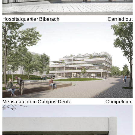
Hospitalquartier Biberach
Carried out
Mensa auf dem Campus Deutz
Competition