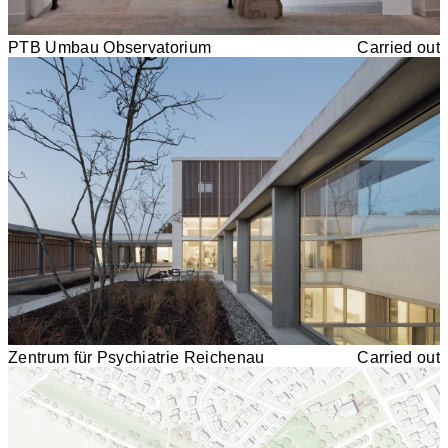
PTB Umbau Observatorium
Carried out
Zentrum für Psychiatrie Reichenau
Carried out