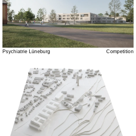
Psychiatrie Lüneburg
Competition