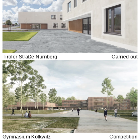
Tiroler Straße Nürnberg
Carried out
Gymnasium Kolkwitz
Competition