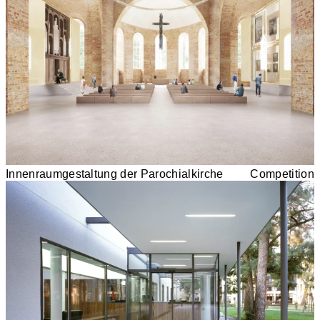
Innenraumgestaltung der Parochialkirche
Competition