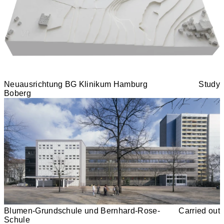
Neuausrichtung BG Klinikum Hamburg
Study
Boberg
Blumen-Grundschule und Bernhard-Rose-
Carried out
Schule