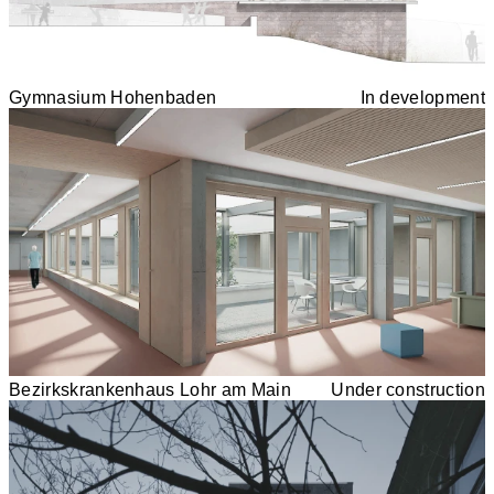
Gymnasium Hohenbaden
In development
Bezirkskrankenhaus Lohr am Main
Under construction