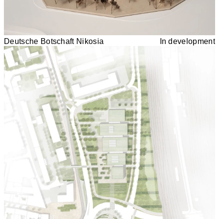
Deutsche Botschaft Nikosia
In development