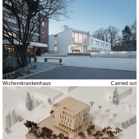
Wichernkrankenhaus
Carried out