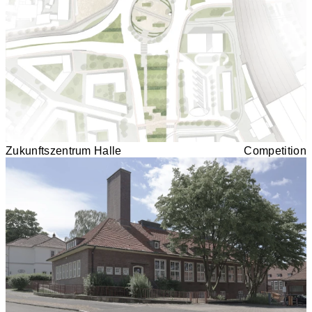
Zukunftszentrum Halle
Competition