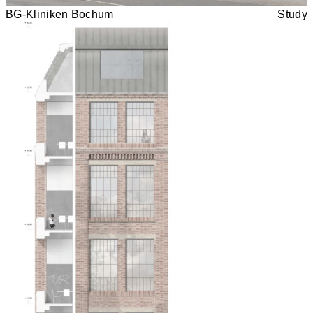
BG-Kliniken Bochum
Study