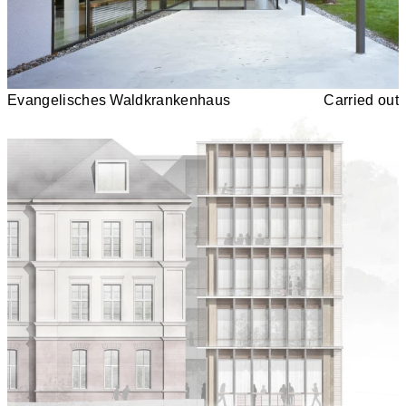
Evangelisches Waldkrankenhaus
Carried out