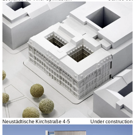
Neustädtische Kirchstraße 4-5
Under construction