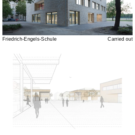
Friedrich-Engels-Schule
Carried out