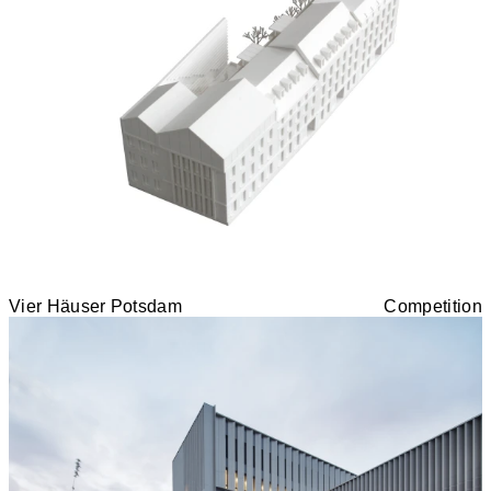
Vier Häuser Potsdam
Competition