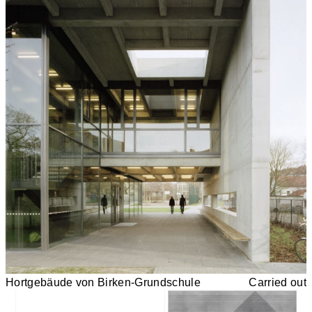
Hortgebäude von Birken-Grundschule
Carried out