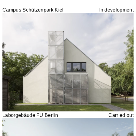
Campus Schützenpark Kiel
In development
Laborgebäude FU Berlin
Carried out