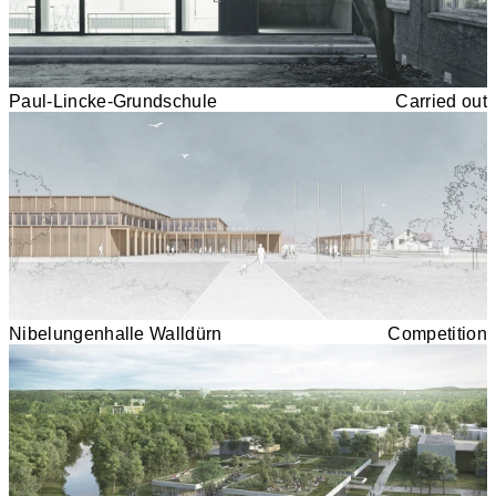
Paul-Lincke-Grundschule
Carried out
Nibelungenhalle Walldürn
Competition