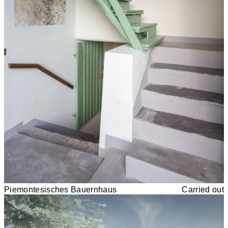
Piemontesisches Bauernhaus
Carried out