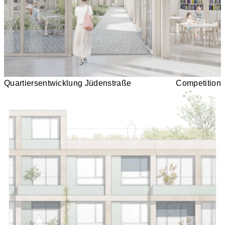
Quartiersentwicklung Jüdenstraße
Competition