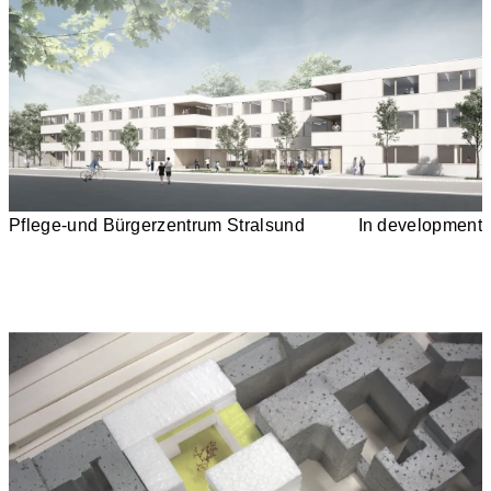
Pflege-und Bürgerzentrum Stralsund
In development