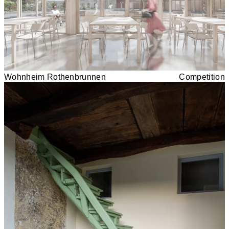
Wohnheim Rothenbrunnen
Competition