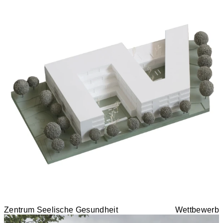
Zentrum Seelische Gesundheit
Wettbewerb