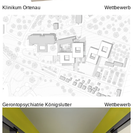
Klinikum Ortenau
Wettbewerb
Gerontopsychiatrie Königslutter
Wettbewerb