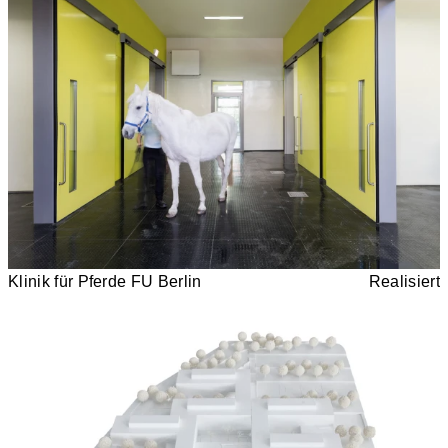
Klinik für Pferde FU Berlin
Realisiert