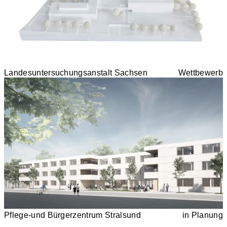
Landesuntersuchungsanstalt Sachsen
Wettbewerb
Pflege-und Bürgerzentrum Stralsund
in Planung