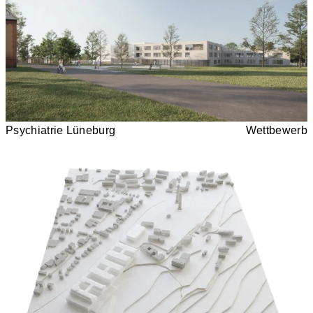
Psychiatrie Lüneburg
Wettbewerb