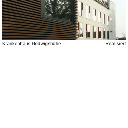
Krankenhaus Hedwigshöhe
Realisiert