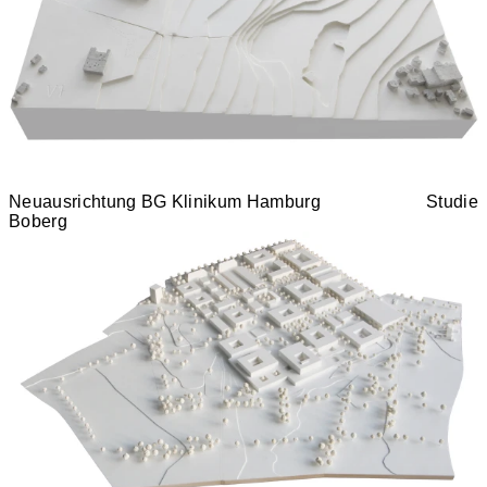
Neuausrichtung BG Klinikum Hamburg
Studie
Boberg