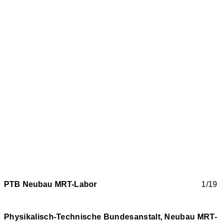
PTB Neubau MRT-Labor
1/19
Physikalisch-Technische Bundesanstalt, Neubau MRT-