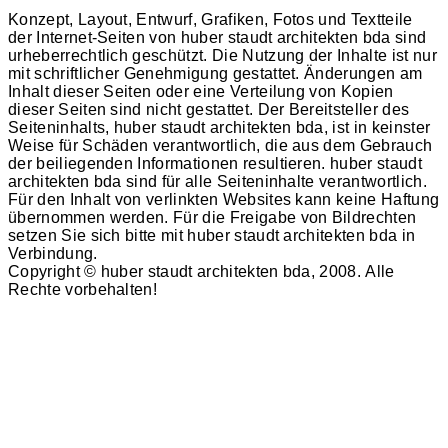
Konzept, Layout, Entwurf, Grafiken, Fotos und Textteile
der Internet-Seiten von huber staudt architekten bda sind
urheberrechtlich geschützt. Die Nutzung der Inhalte ist nur
mit schriftlicher Genehmigung gestattet. Änderungen am
Inhalt dieser Seiten oder eine Verteilung von Kopien
dieser Seiten sind nicht gestattet. Der Bereitsteller des
Seiteninhalts, huber staudt architekten bda, ist in keinster
Weise für Schäden verantwortlich, die aus dem Gebrauch
der beiliegenden Informationen resultieren. huber staudt
architekten bda sind für alle Seiteninhalte verantwortlich.
Für den Inhalt von verlinkten Websites kann keine Haftung
übernommen werden. Für die Freigabe von Bildrechten
setzen Sie sich bitte mit huber staudt architekten bda in
Verbindung.
Copyright © huber staudt architekten bda, 2008. Alle
Rechte vorbehalten!